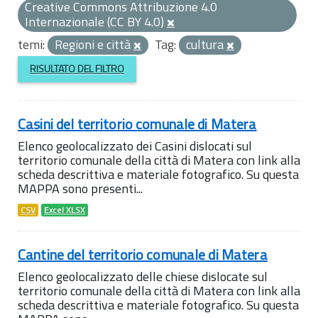
Creative Commons Attribuzione 4.0
Internazionale (CC BY 4.0)
temi:
Regioni e città
Tag:
cultura
RISULTATO DEL FILTRO
Casini del territorio comunale di Matera
Elenco geolocalizzato dei Casini dislocati sul
territorio comunale della città di Matera con link alla
scheda descrittiva e materiale fotografico. Su questa
MAPPA sono presenti...
CSV
Excel XLSX
Cantine del territorio comunale di Matera
Elenco geolocalizzato delle chiese dislocate sul
territorio comunale della città di Matera con link alla
scheda descrittiva e materiale fotografico. Su questa