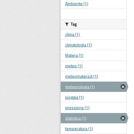
Ambiente (1)
Tag
clima (1)
climatologia (1)
Matera (1)
meteo (1)
meteomatera.it (1)
meteorologia (1)
pioggia (1)
pressione (1)
statistica (1)
temperatura (1)