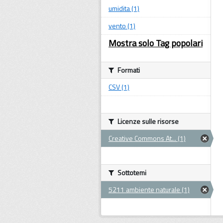
umidita (1)
vento (1)
Mostra solo Tag popolari
Formati
CSV (1)
Licenze sulle risorse
Creative Commons At... (1)
Sottotemi
5211 ambiente naturale (1)