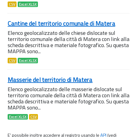
CSV
Excel XLSX
Cantine del territorio comunale di Matera
Elenco geolocalizzato delle chiese dislocate sul
territorio comunale della città di Matera con link alla
scheda descrittiva e materiale fotografico. Su questa
MAPPA sono...
CSV
Excel XLSX
Masserie del territorio di Matera
Elenco geolocalizzato delle masserie dislocate sul
territorio comunale della città di Matera con link alla
scheda descrittiva e materiale fotografico. Su questa
MAPPA sono...
Excel XLSX
CSV
E' possibile inoltre accedere al registro usando le
API
(vedi