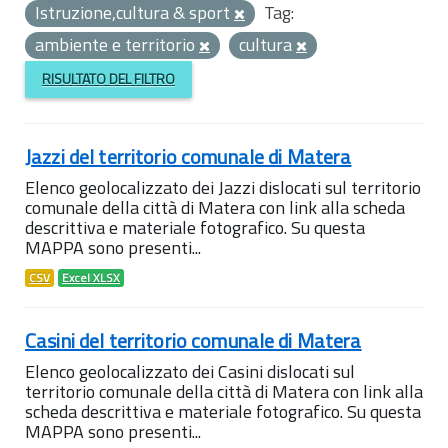
Istruzione,cultura & sport
Tag:
ambiente e territorio
cultura
RISULTATO DEL FILTRO
Jazzi del territorio comunale di Matera
Elenco geolocalizzato dei Jazzi dislocati sul territorio
comunale della città di Matera con link alla scheda
descrittiva e materiale fotografico. Su questa
MAPPA sono presenti...
CSV
Excel XLSX
Casini del territorio comunale di Matera
Elenco geolocalizzato dei Casini dislocati sul
territorio comunale della città di Matera con link alla
scheda descrittiva e materiale fotografico. Su questa
MAPPA sono presenti...