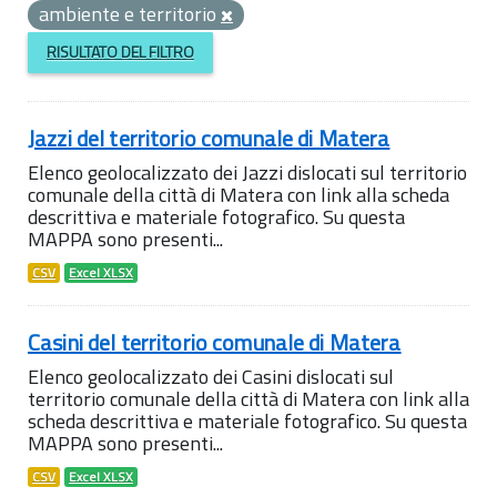
ambiente e territorio
RISULTATO DEL FILTRO
Jazzi del territorio comunale di Matera
Elenco geolocalizzato dei Jazzi dislocati sul territorio
comunale della città di Matera con link alla scheda
descrittiva e materiale fotografico. Su questa
MAPPA sono presenti...
CSV
Excel XLSX
Casini del territorio comunale di Matera
Elenco geolocalizzato dei Casini dislocati sul
territorio comunale della città di Matera con link alla
scheda descrittiva e materiale fotografico. Su questa
MAPPA sono presenti...
CSV
Excel XLSX