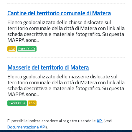
Cantine del territorio comunale di Matera
Elenco geolocalizzato delle chiese dislocate sul
territorio comunale della città di Matera con link alla
scheda descrittiva e materiale fotografico. Su questa
MAPPA sono...
CSV
Excel XLSX
Masserie del territorio di Matera
Elenco geolocalizzato delle masserie dislocate sul
territorio comunale della città di Matera con link alla
scheda descrittiva e materiale fotografico. Su questa
MAPPA sono...
Excel XLSX
CSV
E' possibile inoltre accedere al registro usando le
API
(vedi
Documentazione API
).