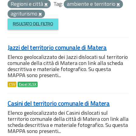
Regioni e città
Tag:
ambiente e territorio
agriturismo
RISULTATO DEL FILTRO
Jazzi del territorio comunale di Matera
Elenco geolocalizzato dei Jazzi dislocati sul territorio
comunale della città di Matera con link alla scheda
descrittiva e materiale fotografico. Su questa
MAPPA sono presenti...
CSV
Excel XLSX
Casini del territorio comunale di Matera
Elenco geolocalizzato dei Casini dislocati sul
territorio comunale della città di Matera con link alla
scheda descrittiva e materiale fotografico. Su questa
MAPPA sono presenti...