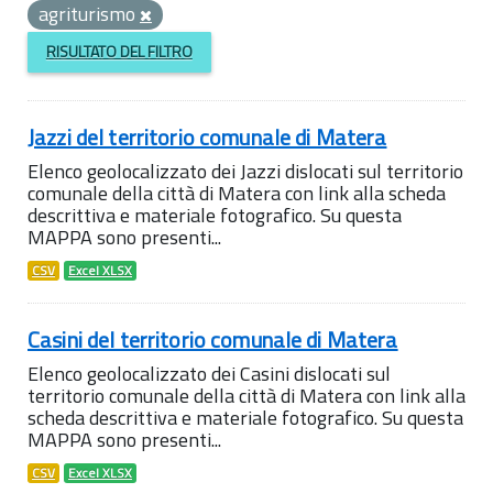
agriturismo
RISULTATO DEL FILTRO
Jazzi del territorio comunale di Matera
Elenco geolocalizzato dei Jazzi dislocati sul territorio
comunale della città di Matera con link alla scheda
descrittiva e materiale fotografico. Su questa
MAPPA sono presenti...
CSV
Excel XLSX
Casini del territorio comunale di Matera
Elenco geolocalizzato dei Casini dislocati sul
territorio comunale della città di Matera con link alla
scheda descrittiva e materiale fotografico. Su questa
MAPPA sono presenti...
CSV
Excel XLSX