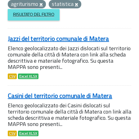
agriturismo
statistica
RISULTATO DEL FILTRO
Jazzi del territorio comunale di Matera
Elenco geolocalizzato dei Jazzi dislocati sul territorio
comunale della città di Matera con link alla scheda
descrittiva e materiale fotografico. Su questa
MAPPA sono presenti...
CSV
Excel XLSX
Casini del territorio comunale di Matera
Elenco geolocalizzato dei Casini dislocati sul
territorio comunale della città di Matera con link alla
scheda descrittiva e materiale fotografico. Su questa
MAPPA sono presenti...
CSV
Excel XLSX