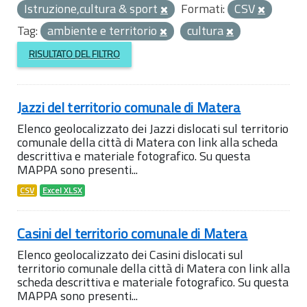
Istruzione,cultura & sport
Formati:
CSV
Tag:
ambiente e territorio
cultura
RISULTATO DEL FILTRO
Jazzi del territorio comunale di Matera
Elenco geolocalizzato dei Jazzi dislocati sul territorio
comunale della città di Matera con link alla scheda
descrittiva e materiale fotografico. Su questa
MAPPA sono presenti...
CSV
Excel XLSX
Casini del territorio comunale di Matera
Elenco geolocalizzato dei Casini dislocati sul
territorio comunale della città di Matera con link alla
scheda descrittiva e materiale fotografico. Su questa
MAPPA sono presenti...