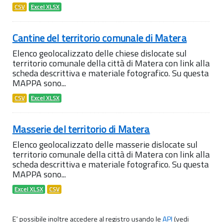
CSV
Excel XLSX
Cantine del territorio comunale di Matera
Elenco geolocalizzato delle chiese dislocate sul
territorio comunale della città di Matera con link alla
scheda descrittiva e materiale fotografico. Su questa
MAPPA sono...
CSV
Excel XLSX
Masserie del territorio di Matera
Elenco geolocalizzato delle masserie dislocate sul
territorio comunale della città di Matera con link alla
scheda descrittiva e materiale fotografico. Su questa
MAPPA sono...
Excel XLSX
CSV
E' possibile inoltre accedere al registro usando le
API
(vedi