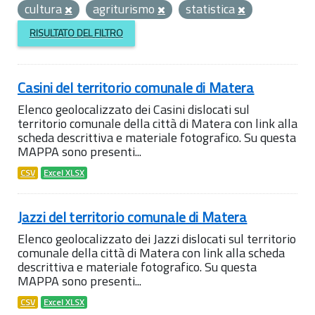
cultura
agriturismo
statistica
RISULTATO DEL FILTRO
Casini del territorio comunale di Matera
Elenco geolocalizzato dei Casini dislocati sul
territorio comunale della città di Matera con link alla
scheda descrittiva e materiale fotografico. Su questa
MAPPA sono presenti...
CSV
Excel XLSX
Jazzi del territorio comunale di Matera
Elenco geolocalizzato dei Jazzi dislocati sul territorio
comunale della città di Matera con link alla scheda
descrittiva e materiale fotografico. Su questa
MAPPA sono presenti...
CSV
Excel XLSX