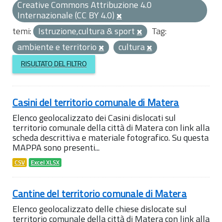
Creative Commons Attribuzione 4.0
Internazionale (CC BY 4.0)
temi:
Istruzione,cultura & sport
Tag:
ambiente e territorio
cultura
RISULTATO DEL FILTRO
Casini del territorio comunale di Matera
Elenco geolocalizzato dei Casini dislocati sul
territorio comunale della città di Matera con link alla
scheda descrittiva e materiale fotografico. Su questa
MAPPA sono presenti...
CSV
Excel XLSX
Cantine del territorio comunale di Matera
Elenco geolocalizzato delle chiese dislocate sul
territorio comunale della città di Matera con link alla