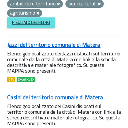
ambiente e territorio
beni culturali
agriturismo
RISULTATO DEL FILTRO
Jazzi del territorio comunale di Matera
Elenco geolocalizzato dei Jazzi dislocati sul territorio
comunale della città di Matera con link alla scheda
descrittiva e materiale fotografico. Su questa
MAPPA sono presenti...
CSV
Excel XLSX
Casini del territorio comunale di Matera
Elenco geolocalizzato dei Casini dislocati sul
territorio comunale della città di Matera con link alla
scheda descrittiva e materiale fotografico. Su questa
MAPPA sono presenti...