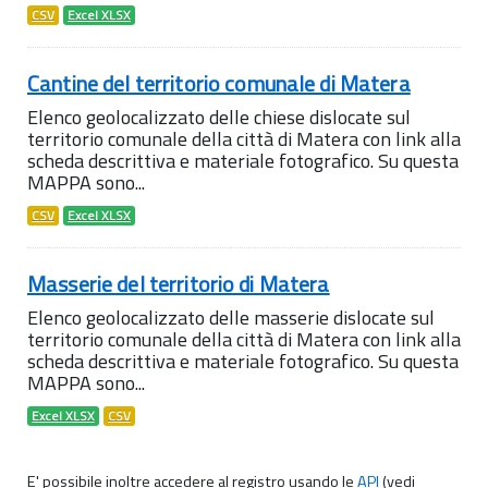
CSV
Excel XLSX
Cantine del territorio comunale di Matera
Elenco geolocalizzato delle chiese dislocate sul
territorio comunale della città di Matera con link alla
scheda descrittiva e materiale fotografico. Su questa
MAPPA sono...
CSV
Excel XLSX
Masserie del territorio di Matera
Elenco geolocalizzato delle masserie dislocate sul
territorio comunale della città di Matera con link alla
scheda descrittiva e materiale fotografico. Su questa
MAPPA sono...
Excel XLSX
CSV
E' possibile inoltre accedere al registro usando le
API
(vedi