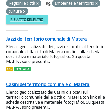
Regioni e città
Tag:
ambiente e territorio
cultura
RISULTATO DEL FILTRO
Jazzi del territorio comunale di Matera
Elenco geolocalizzato dei Jazzi dislocati sul territorio
comunale della città di Matera con link alla scheda
descrittiva e materiale fotografico. Su questa
MAPPA sono presenti...
CSV
Excel XLSX
Casini del territorio comunale di Matera
Elenco geolocalizzato dei Casini dislocati sul
territorio comunale della città di Matera con link alla
scheda descrittiva e materiale fotografico. Su questa
MAPPA sono presenti...