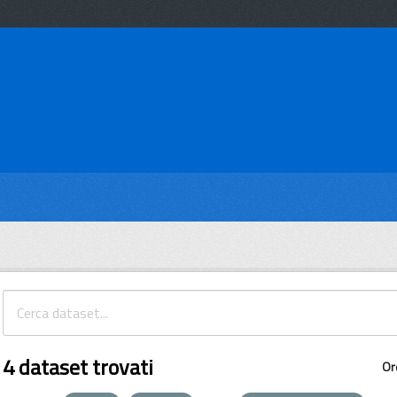
4 dataset trovati
Or