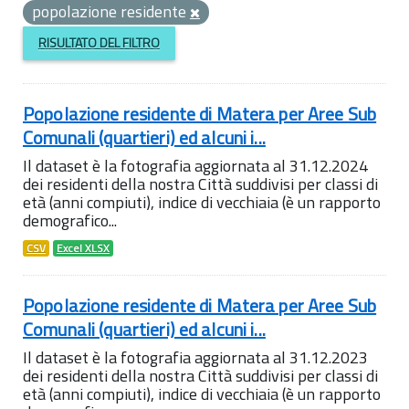
popolazione residente
RISULTATO DEL FILTRO
Popolazione residente di Matera per Aree Sub
Comunali (quartieri) ed alcuni i...
Il dataset è la fotografia aggiornata al 31.12.2024
dei residenti della nostra Città suddivisi per classi di
età (anni compiuti), indice di vecchiaia (è un rapporto
demografico...
CSV
Excel XLSX
Popolazione residente di Matera per Aree Sub
Comunali (quartieri) ed alcuni i...
Il dataset è la fotografia aggiornata al 31.12.2023
dei residenti della nostra Città suddivisi per classi di
età (anni compiuti), indice di vecchiaia (è un rapporto