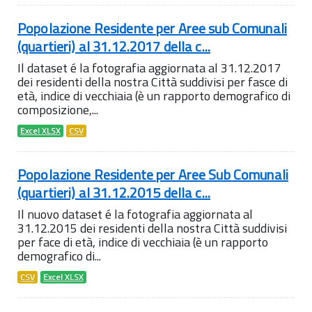
Popolazione Residente per Aree sub Comunali
(quartieri) al 31.12.2017 della c...
Il dataset é la fotografia aggiornata al 31.12.2017
dei residenti della nostra Città suddivisi per fasce di
età, indice di vecchiaia (è un rapporto demografico di
composizione,...
Excel XLSX
CSV
Popolazione Residente per Aree Sub Comunali
(quartieri) al 31.12.2015 della c...
Il nuovo dataset é la fotografia aggiornata al
31.12.2015 dei residenti della nostra Città suddivisi
per face di età, indice di vecchiaia (è un rapporto
demografico di...
CSV
Excel XLSX