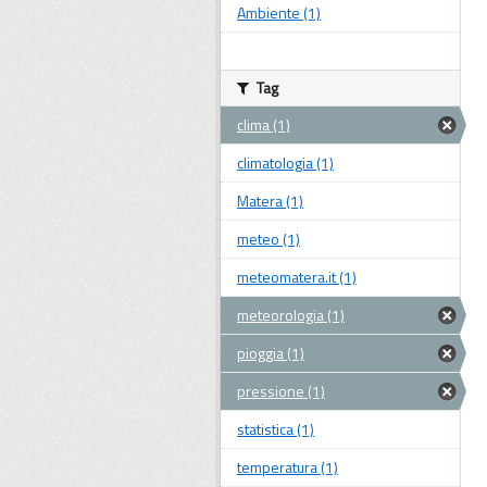
Ambiente (1)
Tag
clima (1)
climatologia (1)
Matera (1)
meteo (1)
meteomatera.it (1)
meteorologia (1)
pioggia (1)
pressione (1)
statistica (1)
temperatura (1)