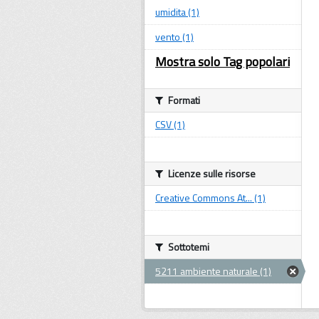
umidita (1)
vento (1)
Mostra solo Tag popolari
Formati
CSV (1)
Licenze sulle risorse
Creative Commons At... (1)
Sottotemi
5211 ambiente naturale (1)