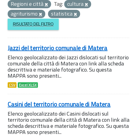
Regioni e città
Tag:
cultura
agriturismo
statistica
RISULTATO DEL FILTRO
Jazzi del territorio comunale di Matera
Elenco geolocalizzato dei Jazzi dislocati sul territorio
comunale della città di Matera con link alla scheda
descrittiva e materiale fotografico. Su questa
MAPPA sono presenti...
CSV
Excel XLSX
Casini del territorio comunale di Matera
Elenco geolocalizzato dei Casini dislocati sul
territorio comunale della città di Matera con link alla
scheda descrittiva e materiale fotografico. Su questa
MAPPA sono presenti...