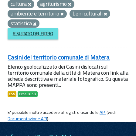
cultura
agriturismo
ambiente e territorio
beni culturali
statistica
RISULTATO DEL FILTRO
Casini del territorio comunale di Matera
Elenco geolocalizzato dei Casini dislocati sul
territorio comunale della città di Matera con link alla
scheda descrittiva e materiale fotografico. Su questa
MAPPA sono presenti...
CSV
Excel XLSX
E' possibile inoltre accedere al registro usando le
API
(vedi
Documentazione API
).