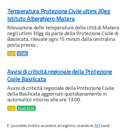
Temperatura Protezione Civile ultimi 30gg
Istituto Alberghiero Matera
Rilevazione delle temperature della città di Matera
negli utlimi 30gg da parte della Protezione Civile di
Basilicata, rilevate ogni 15 minuti dalla centralina
posta presso...
CSV
HTML
Avvisi di criticità regionale della Protezione
Civile Basilicata
Avvisi di criticità regionale della Protezione Civile
della Basilicata aggiornati quotidianamente in
automatico intorno alle ore 13:00.
CSV
Excel XLSX
E' possibile inoltre accedere al registro usando le
API
(vedi