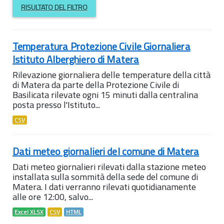
RISULTATO DEL FILTRO
Temperatura Protezione Civile Giornaliera
Istituto Alberghiero di Matera
Rilevazione giornaliera delle temperature della città
di Matera da parte della Protezione Civile di
Basilicata rilevate ogni 15 minuti dalla centralina
posta presso l'Istituto...
CSV
Dati meteo giornalieri del comune di Matera
Dati meteo giornalieri rilevati dalla stazione meteo
installata sulla sommità della sede del comune di
Matera. I dati verranno rilevati quotidianamente
alle ore 12:00, salvo...
Excel XLSX
CSV
HTML