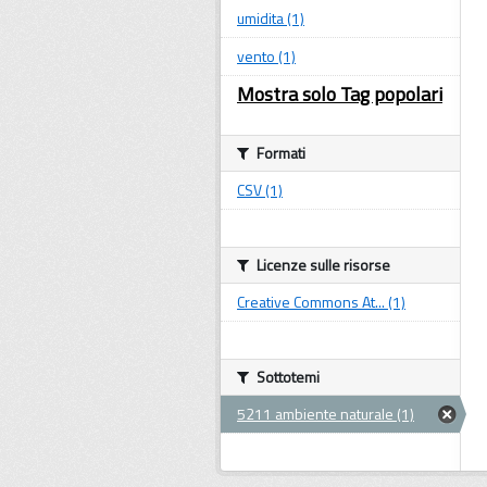
umidita (1)
vento (1)
Mostra solo Tag popolari
Formati
CSV (1)
Licenze sulle risorse
Creative Commons At... (1)
Sottotemi
5211 ambiente naturale (1)