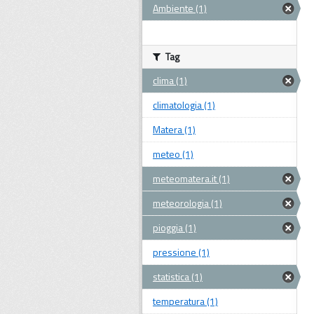
Ambiente (1)
Tag
clima (1)
climatologia (1)
Matera (1)
meteo (1)
meteomatera.it (1)
meteorologia (1)
pioggia (1)
pressione (1)
statistica (1)
temperatura (1)