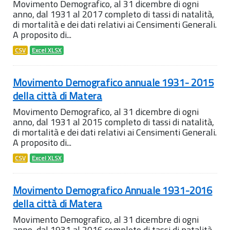
Movimento Demografico, al 31 dicembre di ogni
anno, dal 1931 al 2017 completo di tassi di natalità,
di mortalità e dei dati relativi ai Censimenti Generali.
A proposito di...
CSV
Excel XLSX
Movimento Demografico annuale 1931- 2015
della città di Matera
Movimento Demografico, al 31 dicembre di ogni
anno, dal 1931 al 2015 completo di tassi di natalità,
di mortalità e dei dati relativi ai Censimenti Generali.
A proposito di...
CSV
Excel XLSX
Movimento Demografico Annuale 1931-2016
della città di Matera
Movimento Demografico, al 31 dicembre di ogni
anno, dal 1931 al 2016 completo di tassi di natalità,