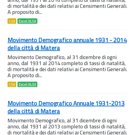
di mortalità e dei dati relativi ai Censimenti Generali.
A proposito di...
CSV
Excel XLSX
Movimento Demografico annuale 1931 - 2014
della città di Matera
Movimento Demografico, al 31 dicembre di ogni
anno, dal 1931 al 2014 completo di tassi di natalità,
di mortalità e dei dati relativi ai Censimenti Generali.
A proposito di...
CSV
Excel XLSX
Movimento Demografico Annuale 1931-2013
della città di Matera
Movimento Demografico, al 31 dicembre di ogni
anno, dal 1931 al 2013 completo di tassi di natalità,
di mortalità e dei dati relativi ai Censimenti Generali.