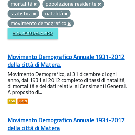
mortalità
popolazione residente
statistica
natalità
movimento demografico
RISULTATO DEL FILTRO
Movimento Demografico Annuale 1931-2012
della città di Matera.
Movimento Demografico, al 31 dicembre di ogni
anno, dal 1931 al 2012 completo di tassi di natalità,
di mortalità e dei dati relativi ai Censimenti Generali.
A proposito di...
CSV
JSON
Movimento Demografico Annuale 1931-2017
della città di Matera