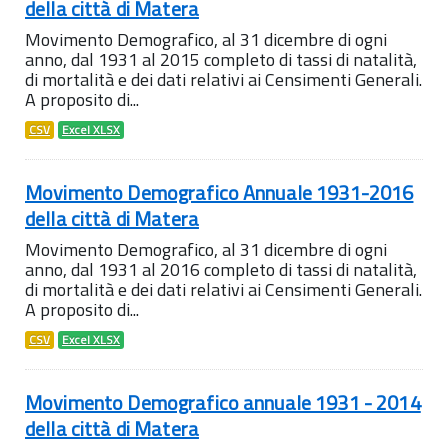
della città di Matera
Movimento Demografico, al 31 dicembre di ogni
anno, dal 1931 al 2015 completo di tassi di natalità,
di mortalità e dei dati relativi ai Censimenti Generali.
A proposito di...
CSV
Excel XLSX
Movimento Demografico Annuale 1931-2016
della città di Matera
Movimento Demografico, al 31 dicembre di ogni
anno, dal 1931 al 2016 completo di tassi di natalità,
di mortalità e dei dati relativi ai Censimenti Generali.
A proposito di...
CSV
Excel XLSX
Movimento Demografico annuale 1931 - 2014
della città di Matera