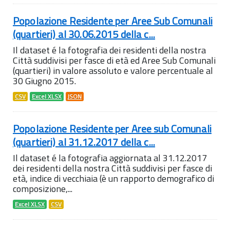
Popolazione Residente per Aree Sub Comunali
(quartieri) al 30.06.2015 della c...
Il dataset é la fotografia dei residenti della nostra
Città suddivisi per fasce di età ed Aree Sub Comunali
(quartieri) in valore assoluto e valore percentuale al
30 Giugno 2015.
CSV
Excel XLSX
JSON
Popolazione Residente per Aree sub Comunali
(quartieri) al 31.12.2017 della c...
Il dataset é la fotografia aggiornata al 31.12.2017
dei residenti della nostra Città suddivisi per fasce di
età, indice di vecchiaia (è un rapporto demografico di
composizione,...
Excel XLSX
CSV