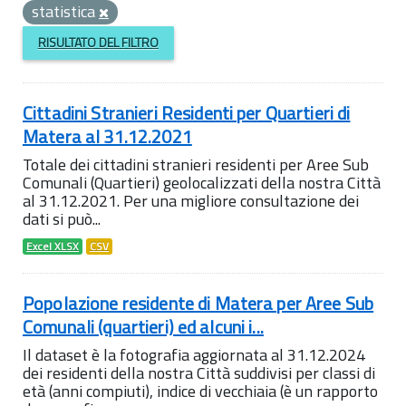
statistica
RISULTATO DEL FILTRO
Cittadini Stranieri Residenti per Quartieri di
Matera al 31.12.2021
Totale dei cittadini stranieri residenti per Aree Sub
Comunali (Quartieri) geolocalizzati della nostra Città
al 31.12.2021. Per una migliore consultazione dei
dati si può...
Excel XLSX
CSV
Popolazione residente di Matera per Aree Sub
Comunali (quartieri) ed alcuni i...
Il dataset è la fotografia aggiornata al 31.12.2024
dei residenti della nostra Città suddivisi per classi di
età (anni compiuti), indice di vecchiaia (è un rapporto