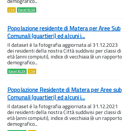
demografico...
CSV
Excel XLSX
Popolazione residente di Matera per Aree Sub
Comunali (quartieri) ed alcuni i...
Il dataset è la fotografia aggiornata al 31.12.2023
dei residenti della nostra Città suddivisi per classi di
età (anni compiuti), indice di vecchiaia (è un rapporto
demografico...
Excel XLSX
CSV
Popolazione Residente di Matera per Aree sub
Comunali (quartieri) ed alcuni i...
Il dataset é la fotografia aggiornata al 31.12.2021
dei residenti della nostra Città suddivisi per classi di
età (anni compiuti), indice di vecchiaia (è un rapporto
demografico...