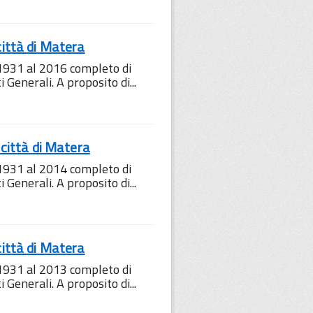
ittà di Matera
1931 al 2016 completo di
i Generali. A proposito di...
città di Matera
1931 al 2014 completo di
i Generali. A proposito di...
ittà di Matera
1931 al 2013 completo di
i Generali. A proposito di...