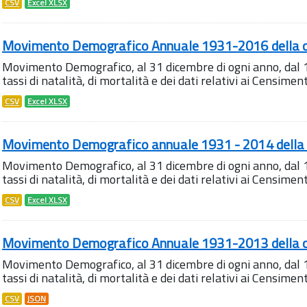
CSV
Excel XLSX
Movimento Demografico Annuale 1931-2016 della c
Movimento Demografico, al 31 dicembre di ogni anno, dal 
tassi di natalità, di mortalità e dei dati relativi ai Censiment
CSV
Excel XLSX
Movimento Demografico annuale 1931 - 2014 della 
Movimento Demografico, al 31 dicembre di ogni anno, dal 
tassi di natalità, di mortalità e dei dati relativi ai Censiment
CSV
Excel XLSX
Movimento Demografico Annuale 1931-2013 della c
Movimento Demografico, al 31 dicembre di ogni anno, dal 
tassi di natalità, di mortalità e dei dati relativi ai Censiment
CSV
JSON