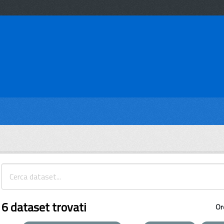
6 dataset trovati
Or