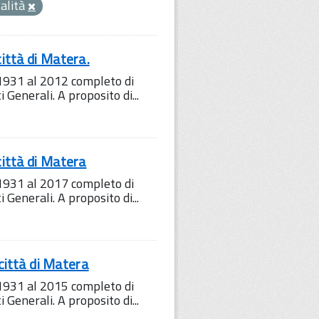
alità
ttà di Matera.
1931 al 2012 completo di
i Generali. A proposito di...
ittà di Matera
1931 al 2017 completo di
i Generali. A proposito di...
ittà di Matera
1931 al 2015 completo di
i Generali. A proposito di...