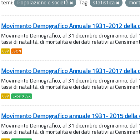
temi:
Popolazione e società
Tag:
statistica
mort
Movimento Demografico Annuale 1931-2012 della ci
Movimento Demografico, al 31 dicembre di ogni anno, dal 
tassi di natalità, di mortalità e dei dati relativi ai Censiment
CSV
JSON
Movimento Demografico Annuale 1931-2017 della c
Movimento Demografico, al 31 dicembre di ogni anno, dal 
tassi di natalità, di mortalità e dei dati relativi ai Censiment
CSV
Excel XLSX
Movimento Demografico annuale 1931- 2015 della c
Movimento Demografico, al 31 dicembre di ogni anno, dal 
tassi di natalità, di mortalità e dei dati relativi ai Censiment