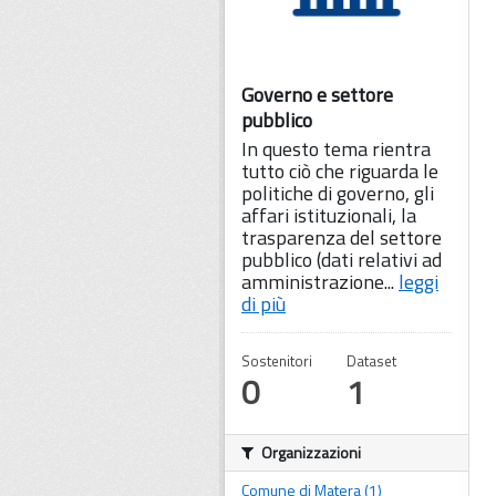
Governo e settore
pubblico
In questo tema rientra
tutto ciò che riguarda le
politiche di governo, gli
affari istituzionali, la
trasparenza del settore
pubblico (dati relativi ad
amministrazione...
leggi
di più
Sostenitori
Dataset
0
1
Organizzazioni
Comune di Matera (1)