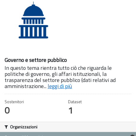
Governo e settore pubblico
In questo tema rientra tutto ciò che riguarda le
politiche di governo, gli affari istituzionali, la
trasparenza del settore pubblico (dati relativi ad
amministrazione...
leggi di più
Sostenitori
Dataset
0
1
Organizzazioni