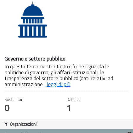
Governo e settore pubblico
In questo tema rientra tutto ciò che riguarda le
politiche di governo, gli affari istituzionali, la
trasparenza del settore pubblico (dati relativi ad
amministrazione...
leggi di più
Sostenitori
Dataset
0
1
Organizzazioni