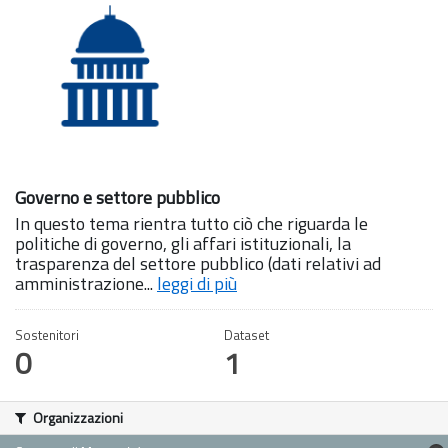
Governo e settore pubblico
In questo tema rientra tutto ciò che riguarda le
politiche di governo, gli affari istituzionali, la
trasparenza del settore pubblico (dati relativi ad
amministrazione...
leggi di più
Sostenitori
Dataset
0
1
Organizzazioni