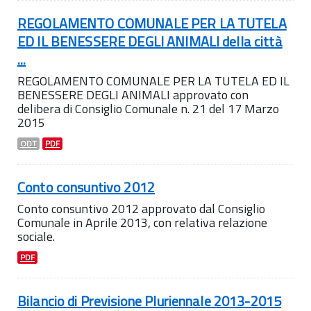
REGOLAMENTO COMUNALE PER LA TUTELA
ED IL BENESSERE DEGLI ANIMALI della città
...
REGOLAMENTO COMUNALE PER LA TUTELA ED IL
BENESSERE DEGLI ANIMALI approvato con
delibera di Consiglio Comunale n. 21 del 17 Marzo
2015
ODT
PDF
Conto consuntivo 2012
Conto consuntivo 2012 approvato dal Consiglio
Comunale in Aprile 2013, con relativa relazione
sociale.
PDF
Bilancio di Previsione Pluriennale 2013-2015