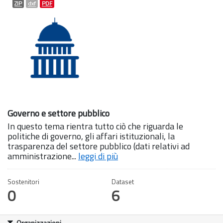
ZIP
dxf
PDF
Governo e settore pubblico
In questo tema rientra tutto ciò che riguarda le
politiche di governo, gli affari istituzionali, la
trasparenza del settore pubblico (dati relativi ad
amministrazione...
leggi di più
Sostenitori
Dataset
0
6
Organizzazioni