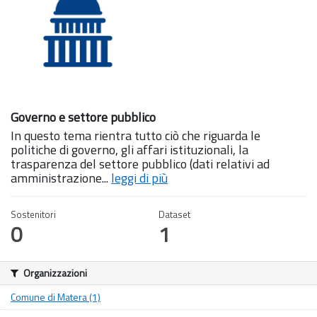
Governo e settore pubblico
In questo tema rientra tutto ciò che riguarda le
politiche di governo, gli affari istituzionali, la
trasparenza del settore pubblico (dati relativi ad
amministrazione...
leggi di più
Sostenitori
Dataset
0
1
Organizzazioni
Comune di Matera (1)