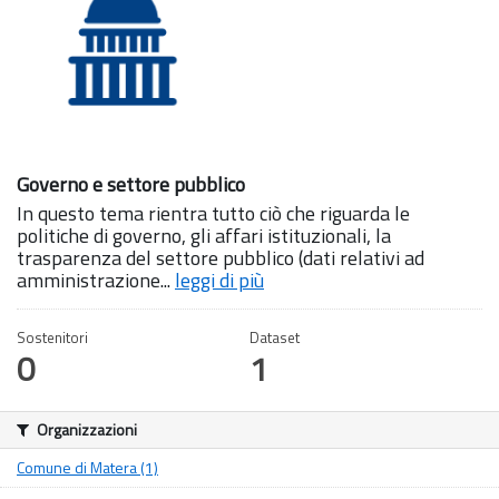
Governo e settore pubblico
In questo tema rientra tutto ciò che riguarda le
politiche di governo, gli affari istituzionali, la
trasparenza del settore pubblico (dati relativi ad
amministrazione...
leggi di più
Sostenitori
Dataset
0
1
Organizzazioni
Comune di Matera (1)