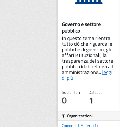
Governo e settore
pubblico
In questo tema rientra
tutto ciò che riguarda le
politiche di governo, gli
affari istituzionali, la
trasparenza del settore
pubblico (dati relativi ad
amministrazione...
leggi
di più
Sostenitori
Dataset
0
1
Organizzazioni
Comune di Matera (1)