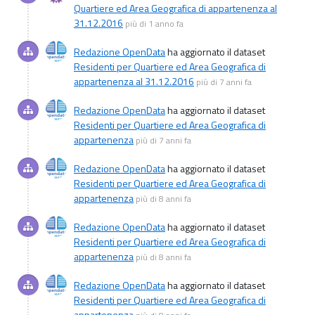
Quartiere ed Area Geografica di appartenenza al
31.12.2016
più di 1 anno fa
Redazione OpenData
ha aggiornato il dataset
Residenti per Quartiere ed Area Geografica di
appartenenza al 31.12.2016
più di 7 anni fa
Redazione OpenData
ha aggiornato il dataset
Residenti per Quartiere ed Area Geografica di
appartenenza
più di 7 anni fa
Redazione OpenData
ha aggiornato il dataset
Residenti per Quartiere ed Area Geografica di
appartenenza
più di 8 anni fa
Redazione OpenData
ha aggiornato il dataset
Residenti per Quartiere ed Area Geografica di
appartenenza
più di 8 anni fa
Redazione OpenData
ha aggiornato il dataset
Residenti per Quartiere ed Area Geografica di
appartenenza