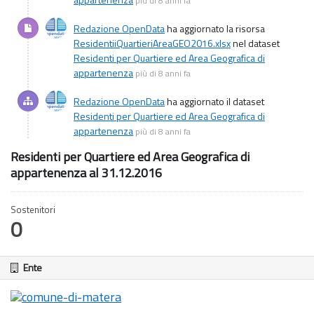
più di 8 anni fa
Redazione OpenData
ha aggiornato la risorsa
ResidentiiQuartieriAreaGEO2016.xlsx
nel dataset
Residenti per Quartiere ed Area Geografica di
appartenenza
più di 8 anni fa
Redazione OpenData
ha aggiornato il dataset
Residenti per Quartiere ed Area Geografica di
appartenenza
più di 8 anni fa
Residenti per Quartiere ed Area Geografica di
appartenenza al 31.12.2016
Sostenitori
0
Ente