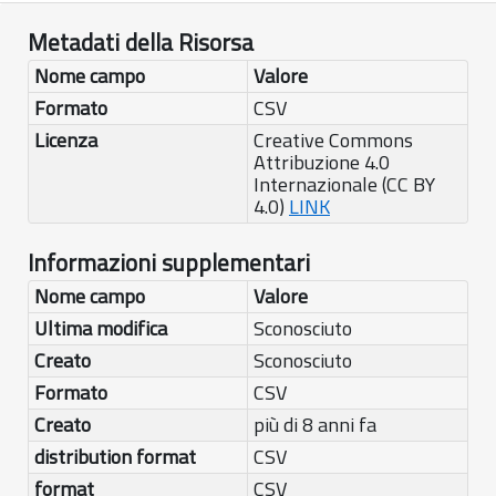
Metadati della Risorsa
Nome campo
Valore
Formato
CSV
Licenza
Creative Commons
Attribuzione 4.0
Internazionale (CC BY
4.0)
LINK
Informazioni supplementari
Nome campo
Valore
Ultima modifica
Sconosciuto
Creato
Sconosciuto
Formato
CSV
Creato
più di 8 anni fa
distribution format
CSV
format
CSV