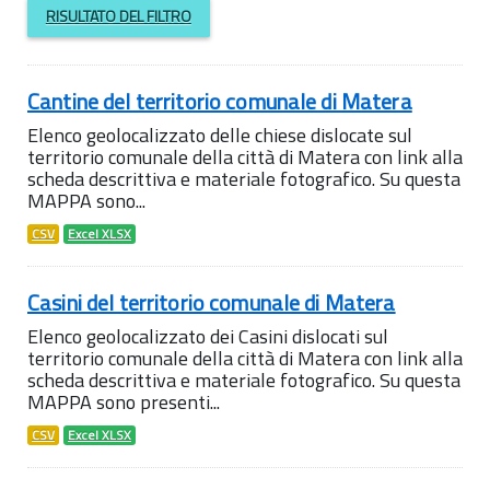
RISULTATO DEL FILTRO
Cantine del territorio comunale di Matera
Elenco geolocalizzato delle chiese dislocate sul
territorio comunale della città di Matera con link alla
scheda descrittiva e materiale fotografico. Su questa
MAPPA sono...
CSV
Excel XLSX
Casini del territorio comunale di Matera
Elenco geolocalizzato dei Casini dislocati sul
territorio comunale della città di Matera con link alla
scheda descrittiva e materiale fotografico. Su questa
MAPPA sono presenti...
CSV
Excel XLSX