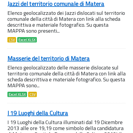
Jazzi del territorio comunale di Matera
Elenco geolocalizzato dei Jazzi dislocati sul territorio
comunale della città di Matera con link alla scheda
descrittiva e materiale fotografico. Su questa
MAPPA sono presenti...
CSV
Excel XLSX
Masserie del territorio di Matera
Elenco geolocalizzato delle masserie dislocate sul
territorio comunale della città di Matera con link alla
scheda descrittiva e materiale fotografico. Su questa
MAPPA sono...
Excel XLSX
CSV
I 19 Luoghi della Cultura
I 19 Luoghi della Cultura illuminati dal 19 Dicembre
2013 alle ore 19,19 come simbolo della candidatura