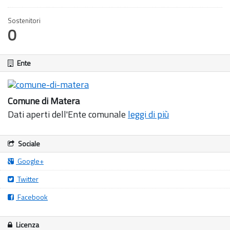
Sostenitori
0
Ente
Comune di Matera
Dati aperti dell'Ente comunale
leggi di più
Sociale
Google+
Twitter
Facebook
Licenza