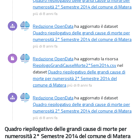
Quadro riepilogativo delle grandi cause di morte per
numerosità 2° Semestre 2014 del comune di Matera
più di 8 anni fa
Redazione OpenData
ha aggiornato il dataset
Quadro riepilogativo delle grandi cause di morte per
numerosità 2° Semestre 2014 del comune di Matera
più di 8 anni fa
Redazione OpenData
ha aggiornato la risorsa
RiepilogoGrandiCauseMorte2°Sem2014.csv
nel
dataset
Quadro riepilogativo delle grandi cause di
morte per numerosità 2° Semestre 2014 del
comune di Matera
più di 8 anni fa
Redazione OpenData
ha aggiornato il dataset
Quadro riepilogativo delle grandi cause di morte per
numerosità 2° Semestre 2014 del comune di Matera
più di 8 anni fa
Quadro riepilogativo delle grandi cause di morte per
numerosità 2° Semestre 2014 del comune di Matera