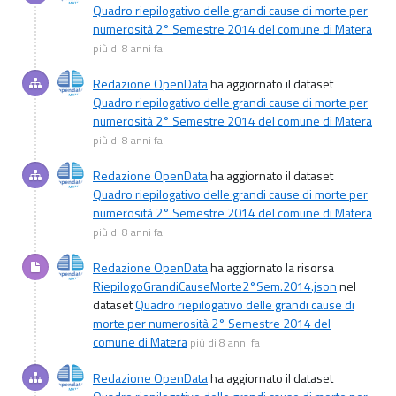
Quadro riepilogativo delle grandi cause di morte per
numerosità 2° Semestre 2014 del comune di Matera
più di 8 anni fa
Redazione OpenData
ha aggiornato il dataset
Quadro riepilogativo delle grandi cause di morte per
numerosità 2° Semestre 2014 del comune di Matera
più di 8 anni fa
Redazione OpenData
ha aggiornato il dataset
Quadro riepilogativo delle grandi cause di morte per
numerosità 2° Semestre 2014 del comune di Matera
più di 8 anni fa
Redazione OpenData
ha aggiornato la risorsa
RiepilogoGrandiCauseMorte2°Sem.2014.json
nel
dataset
Quadro riepilogativo delle grandi cause di
morte per numerosità 2° Semestre 2014 del
comune di Matera
più di 8 anni fa
Redazione OpenData
ha aggiornato il dataset