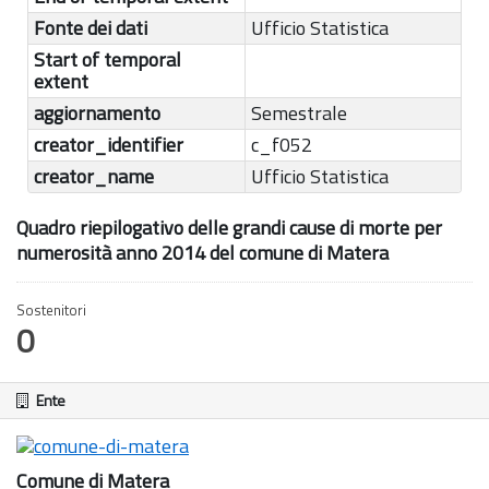
Fonte dei dati
Ufficio Statistica
Start of temporal
extent
aggiornamento
Semestrale
creator_identifier
c_f052
creator_name
Ufficio Statistica
Quadro riepilogativo delle grandi cause di morte per
numerosità anno 2014 del comune di Matera
Sostenitori
0
Ente
Comune di Matera