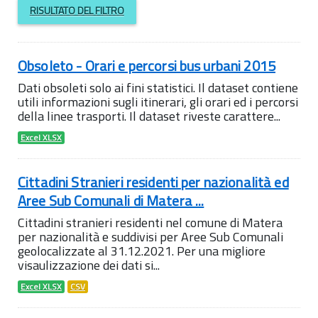
RISULTATO DEL FILTRO
Obsoleto - Orari e percorsi bus urbani 2015
Dati obsoleti solo ai fini statistici. Il dataset contiene
utili informazioni sugli itinerari, gli orari ed i percorsi
della linee trasporti. Il dataset riveste carattere...
Excel XLSX
Cittadini Stranieri residenti per nazionalità ed
Aree Sub Comunali di Matera ...
Cittadini stranieri residenti nel comune di Matera
per nazionalità e suddivisi per Aree Sub Comunali
geolocalizzate al 31.12.2021. Per una migliore
visaulizzazione dei dati si...
Excel XLSX
CSV