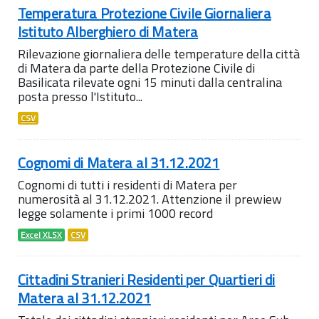
Temperatura Protezione Civile Giornaliera
Istituto Alberghiero di Matera
Rilevazione giornaliera delle temperature della città
di Matera da parte della Protezione Civile di
Basilicata rilevate ogni 15 minuti dalla centralina
posta presso l'Istituto...
CSV
Cognomi di Matera al 31.12.2021
Cognomi di tutti i residenti di Matera per
numerosità al 31.12.2021. Attenzione il prewiew
legge solamente i primi 1000 record
Excel XLSX
CSV
Cittadini Stranieri Residenti per Quartieri di
Matera al 31.12.2021