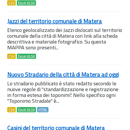
CSV
Excel XLSX
Jazzi del territorio comunale di Matera
Elenco geolocalizzato dei Jazzi dislocati sul territorio
comunale della città di Matera con link alla scheda
descrittiva e materiale fotografico. Su questa
MAPPA sono presenti...
CSV
Excel XLSX
Nuovo Stradario della città di Matera ad oggi
Lo stradario pubblicato è stato redatto secondo le
nuove regole di "standardizzazione e registrazione
in forma estesa dei toponimi". Nello specifico ogni
"Toponimo Stradale" è...
CSV
Excel XLSX
HTML
Casini del territorio comunale di Matera