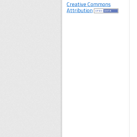
Creative Commons
Attribution